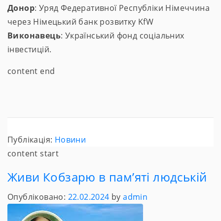
Донор
: Уряд Федеративної Республіки Німеччина
через Німецький банк розвитку KfW
Виконавець
: Український фонд соціальних
інвестицій.
content end
Публікація:
Новини
content start
Живи Кобзарю в пам’яті людській
Опубліковано:
22.02.2024
by
admin