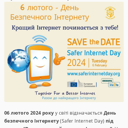
06 лютого 2024 року
у світі відзначається
День
безпечного Інтернету
(Safer Internet Day)
під