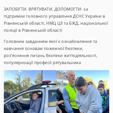
ЗАПОБІГТИ. ВРЯТУВАТИ. ДОПОМОГТИ- за
підтримки головного управління ДСНС України в
Рівненській області, НМЦ ЦЗ та БЖД, національної
поліції в Рівненській області
Головним завданням якої є ознайомлення та
навчання основам пожежної безпеки,
роз’яснення питань безпеки життєдіяльності,
популяризації професії рятувальника