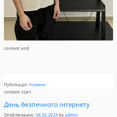
content end
Публікація:
Новини
content start
День безпечного інтернету
Опубліковано:
06.02.2024
by
admin