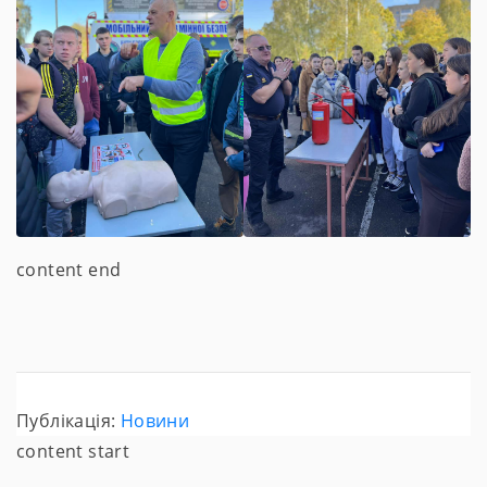
content end
Публікація:
Новини
content start