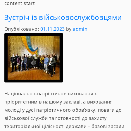
content start
Зустріч із військовослужбовцями
Опубліковано:
01.11.2023
by
admin
Національно-патріотичне виховання є
пріоритетним в нашому закладі, а виховання
молоді у дусі патріотичного обов’язку, поваги до
військової служби та готовності до захисту
територіальної цілісності держави – базові засади