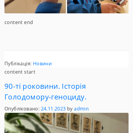
content end
Публікація:
Новини
content start
90-ті роковини. Історія
Голодомору-геноциду.
Опубліковано:
24.11.2023
by
admin