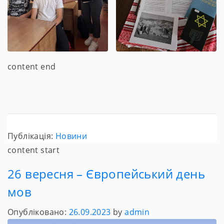
content end
Публікація:
Новини
content start
26 вересня – Європейський день
мов
Опубліковано:
26.09.2023
by
admin