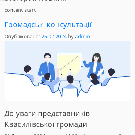
content start
Громадські консультації
Опубліковано:
26.02.2024
by
admin
До уваги представників
Квасилівської громади