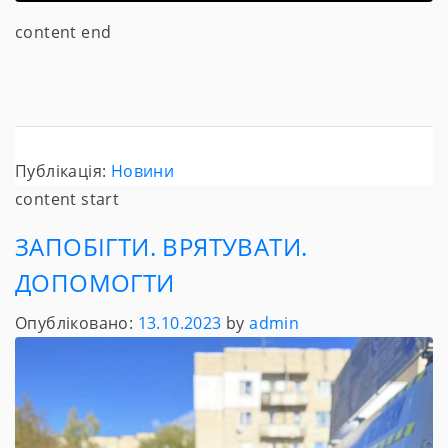
content end
Публікація:
Новини
content start
ЗАПОБІГТИ. ВРЯТУВАТИ.
ДОПОМОГТИ
Опубліковано:
13.10.2023
by
admin