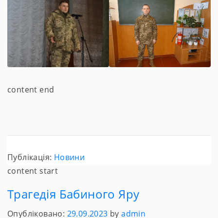
content end
Публікація:
Новини
content start
Трагедія Бабиного Яру
Опубліковано:
29.09.2023
by
admin