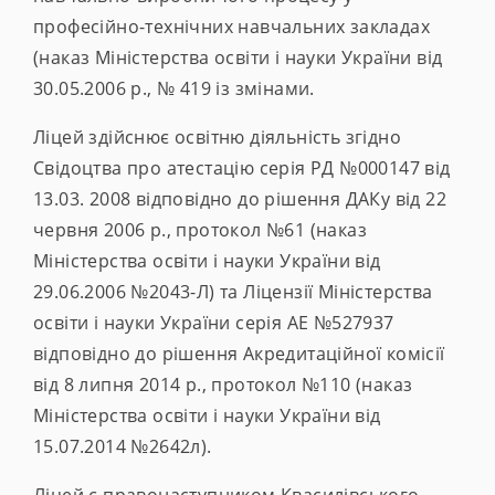
професійно-технічних навчальних закладах
(наказ Міністерства освіти і науки України від
30.05.2006 р., № 419 із змінами.
Ліцей здійснює освітню діяльність згідно
Свідоцтва про атестацію серія РД №000147 від
13.03. 2008 відповідно до рішення ДАКу від 22
червня 2006 р., протокол №61 (наказ
Міністерства освіти і науки України від
29.06.2006 №2043-Л) та Ліцензії Міністерства
освіти і науки України серія АЕ №527937
відповідно до рішення Акредитаційної комісії
від 8 липня 2014 р., протокол №110 (наказ
Міністерства освіти і науки України від
15.07.2014 №2642л).