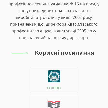
професійно-технічне училище № 16 на посаду
заступника директора з навчально-
виробничої роботи., у липні 2005 року
призначений в.о. директора Квасилівського
професійного ліцею, в листопаді 2005 року
призначений на посаду директора.
Корисні посилання
РОІППО