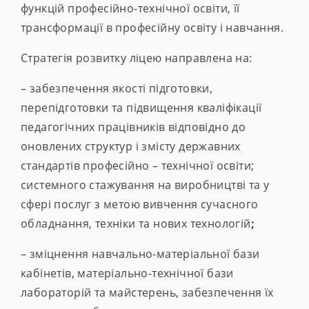
функцій професійно-технічної освіти, її
трансформації в професійну освіту і навчання.
Стратегія розвитку ліцею направлена на:
– забезпечення якості підготовки,
перепідготовки та підвищення кваліфікації
педагогічних працівників відповідно до
оновлених структур і змісту державних
стандартів професійно – технічної освіти;
системного стажування на виробництві та у
сфері послуг з метою вивчення сучасного
обладнання, техніки та нових технологій
;
– зміцнення навчально-матеріальної бази
кабінетів, матеріально-технічної бази
лабораторій та майстерень, забезпечення їх