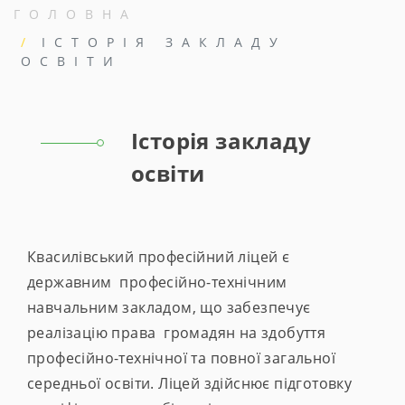
ГОЛОВНА
ІСТОРІЯ ЗАКЛАДУ
ОСВІТИ
Історія закладу
освіти
Квасилівський професійний ліцей є
державним професійно-технічним
навчальним закладом, що забезпечує
реалізацію права громадян на здобуття
професійно-технічної та повної загальної
середньої освіти. Ліцей здійснює підготовку