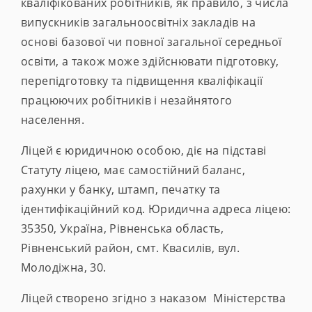
кваліфікованих робітників, як правило, з числа
випускників загальноосвітніх закладів на
основі базової чи повної загальної середньої
освіти, а також може здійснювати підготовку,
перепідготовку та підвищення кваліфікації
працюючих робітників і незайнятого
населення.
Ліцей є юридичною особою, діє на підставі
Статуту ліцею, має самостійний баланс,
рахунки у банку, штамп, печатку та
ідентифікаційний код. Юридична адреса ліцею:
35350, Україна, Рівненська область,
Рівненський район, смт. Квасилів, вул.
Молодіжна, 30.
Ліцей створено згідно з наказом Міністерства