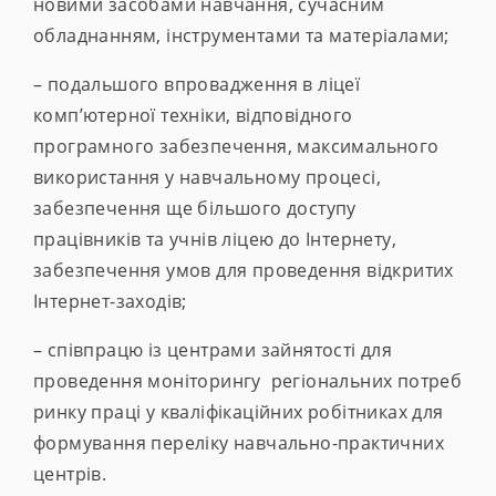
новими засобами навчання, сучасним
обладнанням, інструментами та матеріалами;
– подальшого впровадження в ліцеї
комп’ютерної техніки, відповідного
програмного забезпечення, максимального
використання у навчальному процесі,
забезпечення ще більшого доступу
працівників та учнів ліцею до Інтернету,
забезпечення умов для проведення відкритих
Інтернет-заходів;
– співпрацю із центрами зайнятості для
проведення моніторингу регіональних потреб
ринку праці у кваліфікаційних робітниках для
формування переліку навчально-практичних
центрів.