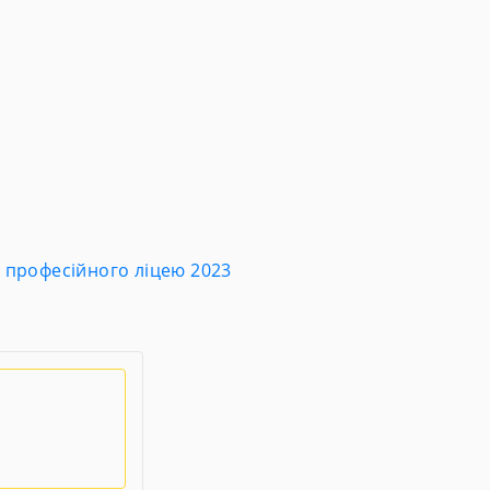
о професійного ліцею 2023