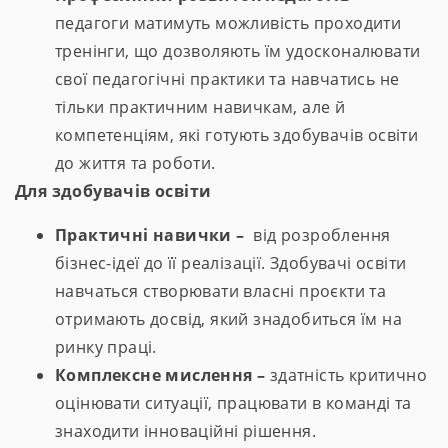
педагоги матимуть можливість проходити
тренінги, що дозволяють їм удосконалювати
свої педагогічні практики та навчатись не
тільки практичним навичкам, але й
компетенціям, які готують здобувачів освіти
до життя та роботи.
Для здобувачів освіти
Практичні навички –
від розроблення
бізнес-ідеї до її реалізації. Здобувачі освіти
навчаться створювати власні проєкти та
отримають досвід, який знадобиться їм на
ринку праці.
Комплексне мислення –
здатність критично
оцінювати ситуації, працювати в команді та
знаходити інноваційні рішення.