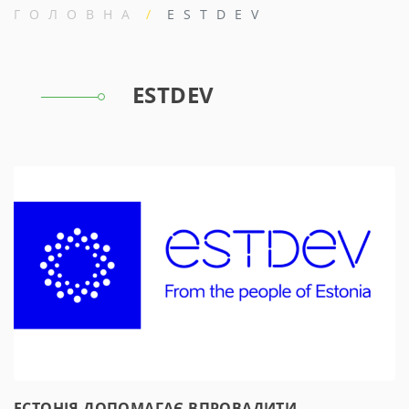
ГОЛОВНА
ESTDEV
ESTDEV
ЕСТОНІЯ ДОПОМАГАЄ ВПРОВАДИТИ