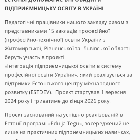
ПІДПРИЄМНИЦЬКУ ОСВІТУ В УКРАЇНІ
Педагогічні працівники нашого закладу разом з
представниками 15 закладів професійної
(професійно-технічної) освіти України з
Житомирської, Рівненської та Львівської області
беруть участь в проєкті
«Інтеграція підприємницької освіти в систему
професійної освіти України», який реалізується за
підтримки Естонського центру міжнародного
розвитку (ESTDEV). Проєкт стартував 1 вересня
2024 року і триватиме до кінця 2026 року.
Проєкт заснований на успішно реалізованій в
Естонії програмі «Edu ja Tegu», зосереджений не
лише на практичних підприємницьких навичках,