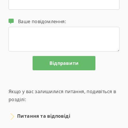
Ваше повідомлення:
Якщо у вас залишилися питання, подивіться в
розділі:
Питання та відповіді