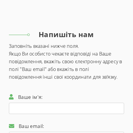
Напишіть нам
Заповніть вказані нижче поля.
Якщо Ви особисто чекаєте відповіді на Ваше
повідомлення, вкажіть свою єлектронну адресу в
полі "Ваш email" або вкажіть в полі
повідомлення інші свої координати для зв’язку.
Ваше ім'я:
Ваш email: