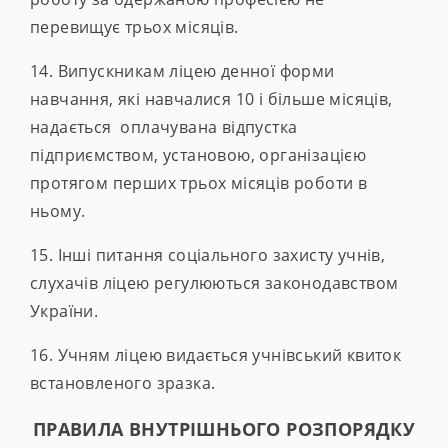
перевищує трьох місяців.
14. Випускникам ліцею денної форми
навчання, які навчалися 10 і більше місяців,
надається оплачувана відпустка
підприємством, установою, організацією
протягом перших трьох місяців роботи в
ньому.
15. Інші питання соціального захисту учнів,
слухачів ліцею регулюються законодавством
України.
16. Учням ліцею видається учнівський квиток
встановленого зразка.
ПРАВИЛА ВНУТРІШНЬОГО РОЗПОРЯДКУ