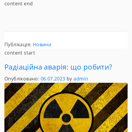
content end
Публікація:
Новини
content start
Радіаційна аварія: що робити?
Опубліковано:
06.07.2023
by
admin