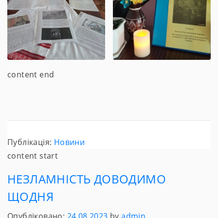
content end
Публікація:
Новини
content start
НЕЗЛАМНІСТЬ ДОВОДИМО
ЩОДНЯ
Опубліковано:
24.08.2023
by
admin