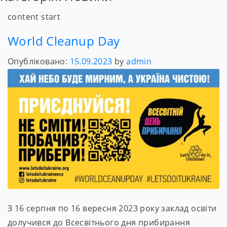
content start
World Cleanup Day
Опубліковано:
15.09.2023
by
admin
З 16 серпня по 16 вересня 2023 року заклад освіти
долучився до Всесвітнього дня прибирання