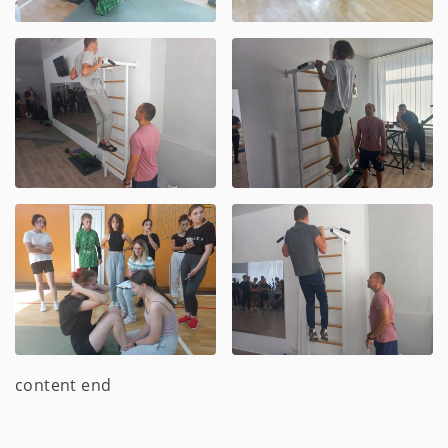
content end