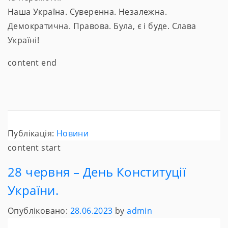
Наша Україна. Суверенна. Незалежна.
Демократична. Правова. Була, є і буде. Слава
Україні!
content end
Публікація:
Новини
content start
28 червня – День Конституції
України.
Опубліковано:
28.06.2023
by
admin