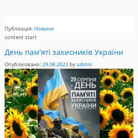
Публікація:
Новини
content start
День пам’яті захисників України
Опубліковано:
29.08.2023
by
admin