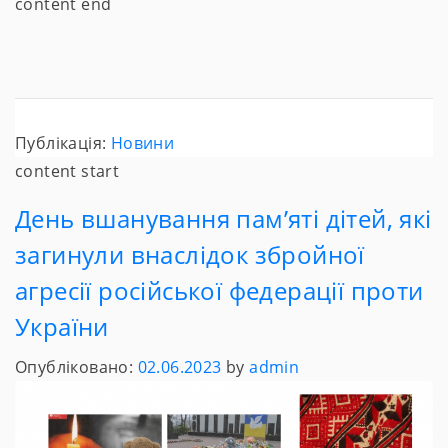
content end
Публікація:
Новини
content start
День вшанування пам’яті дітей, які
загинули внаслідок збройної
агресії російської федерації проти
України
Опубліковано:
02.06.2023
by
admin