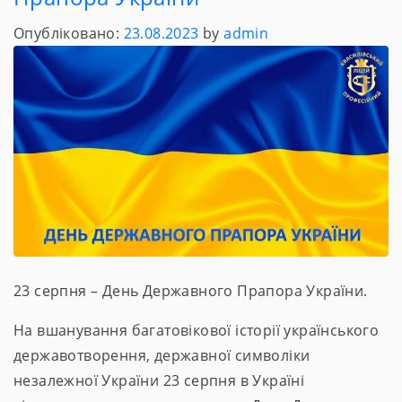
Опубліковано:
23.08.2023
by
admin
23 серпня – День Державного Прапора України.
На вшанування багатовікової історії українського
державотворення, державної символіки
незалежної України 23 серпня в Україні