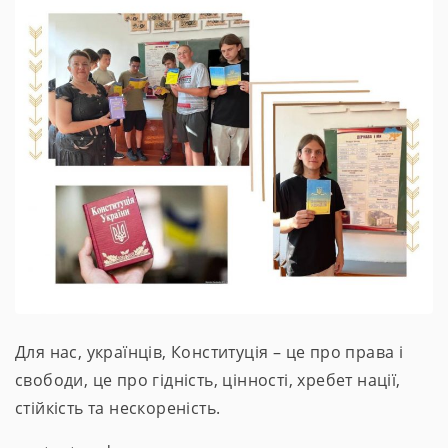
Для нас, українців, Конституція – це про права і
свободи, це про гідність, цінності, хребет нації,
стійкість та нескореність.