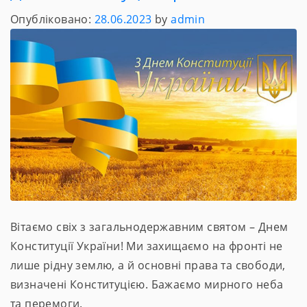
Опубліковано:
28.06.2023
by
admin
Вітаємо свіх з загальнодержавним святом – Днем
Конституції України! Ми захищаємо на фронті не
лише рідну землю, а й основні права та свободи,
визначені Конституцією. Бажаємо мирного неба
та перемоги.