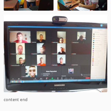
content end