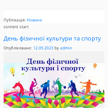
Публікація:
Новини
content start
День фізичної культури та спорту
Опубліковано:
12.09.2023
by
admin