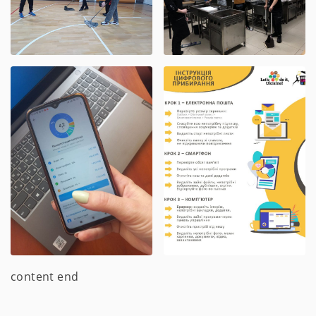
content end