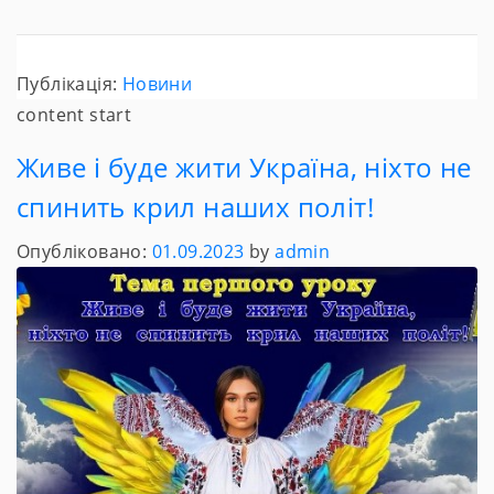
Публікація:
Новини
content start
Живе і буде жити Україна, ніхто не
спинить крил наших політ!
Опубліковано:
01.09.2023
by
admin