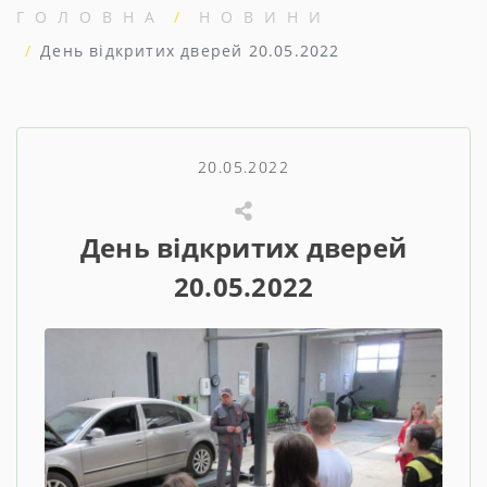
ГОЛОВНА
НОВИНИ
День відкритих дверей 20.05.2022
20.05.2022
День відкритих дверей
20.05.2022