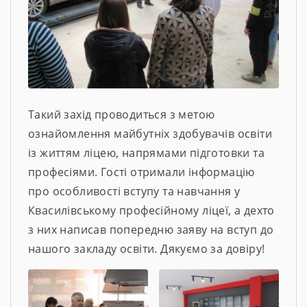
Такий захід проводиться з метою
ознайомлення майбутніх здобувачів освіти
із життям ліцею, напрямами підготовки та
професіями. Гості отримали інформацію
про особливості вступу та навчання у
Квасилівському професійному ліцеї, а дехто
з них написав попередню заяву на вступ до
нашого закладу освіти. Дякуємо за довіру!