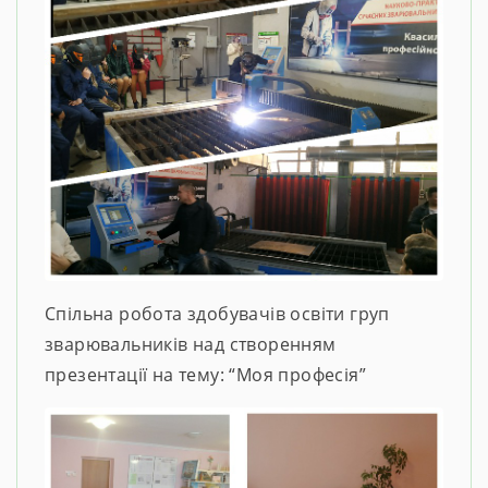
Спільна робота здобувачів освіти груп
зварювальників над створенням
презентації на тему: “Моя професія”