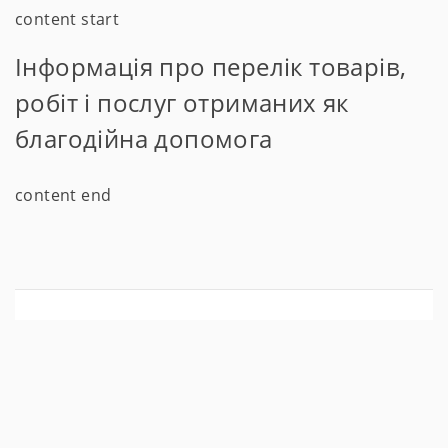
content start
Інформація про перелік товарів,
робіт і послуг отриманих як
благодійна допомога
content end