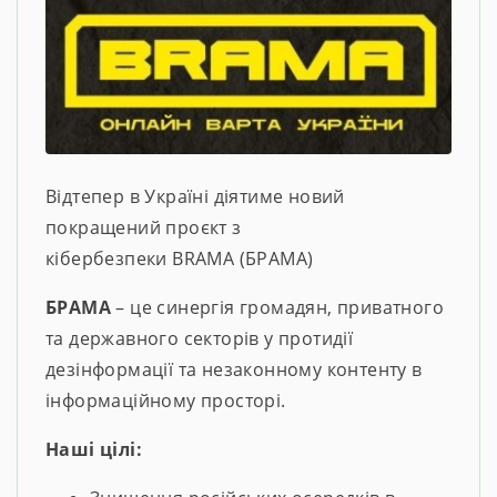
Відтепер в Україні діятиме новий
покращений проєкт з
кібербезпеки BRAMA (БРАМА)
БРАМА
– це синергія громадян, приватного
та державного секторів у протидії
дезінформації та незаконному контенту в
інформаційному просторі.
Наші цілі: