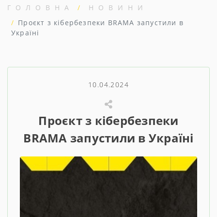
ГОЛОВНА
НОВИНИ
Проєкт з кібербезпеки BRAMA запустили в
Україні
10.04.2024
Проєкт з кібербезпеки
BRAMA запустили в Україні