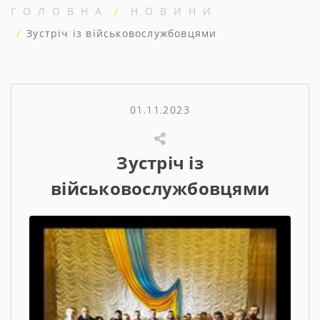
ГОЛОВНА
НОВИНИ
Зустріч із військовослужбовцями
01.11.2023
Зустріч із
військовослужбовцями