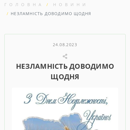
ГОЛОВНА
НОВИНИ
НЕЗЛАМНІСТЬ ДОВОДИМО ЩОДНЯ
24.08.2023
НЕЗЛАМНІСТЬ ДОВОДИМО
ЩОДНЯ