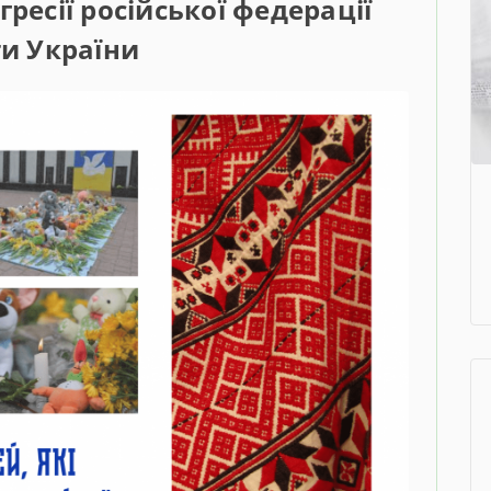
гресії російської федерації
и України