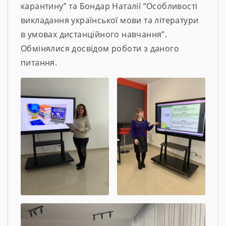
карантину” та Бондар Наталії “Особливості
викладання української мови та літератури
в умовах дистанційного навчання”.
Обмінялися досвідом роботи з даного
питання.