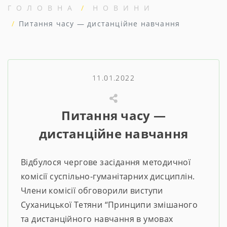
ГОЛОВНА
НОВИНИ
Питання часу — дистанційне навчання
11.01.2022
Питання часу —
дистанційне навчання
Відбулося чергове засідання методичної
комісії суспільно-гуманітарних дисциплін.
Члени комісії обговорили виступи
Суханицької Тетяни “Принципи змішаного
та дистанційного навчання в умовах