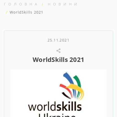
ГОЛОВНА
НОВИНИ
WorldSkills 2021
25.11.2021
WorldSkills 2021