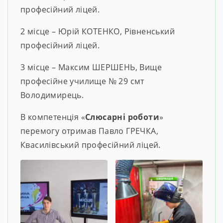
професійний ліцей.
2 місце – Юрій КОТЕНКО, Рівненський
професійний ліцей.
3 місце – Максим ШЕРШЕНЬ, Вище
професійне училище № 29 смт
Володимирець.
В компетенція «
Слюсарні роботи
»
перемогу отримав Павло ГРЕЧКА,
Квасилівський професійний ліцей.