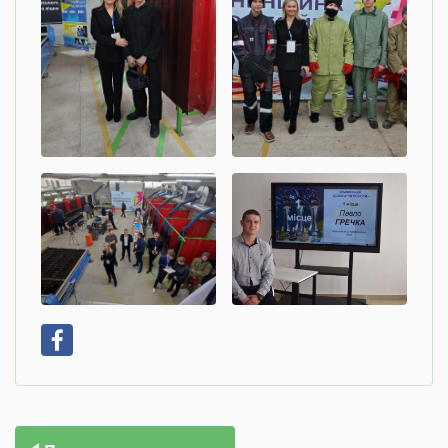
Навігація