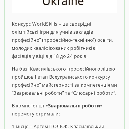
Конкурс WorldSkills – це своєрідні
олімпійські ігри для учнів закладів
професійної (професійно-технічної) освіти,
молодих кваліфікованих робітників і
фахівців у віці від 18 до 24 років.
На базі Квасилівського професійного ліцею
пройшов І етап Всеукраїнського конкурсу
професійної майстерності за компетенціями
“Зварювальні роботи” та “Слюсарні роботи”.
В компетенції «
Зварювальні роботи
»
перемогу отримали:
1 місце – Артем ПОЛЮК, Квасилівський