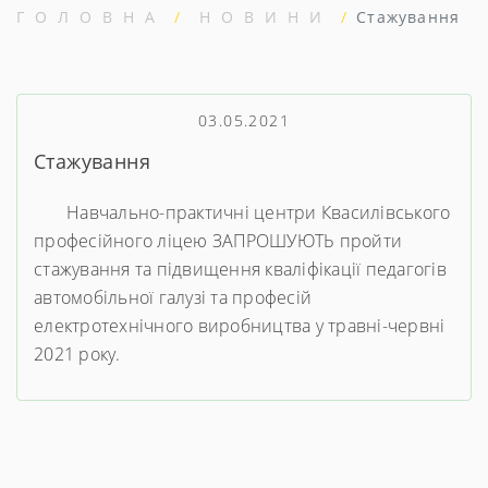
ГОЛОВНА
НОВИНИ
Стажування
03.05.2021
Стажування
Навчально-практичні центри Квасилівського
професійного ліцею ЗАПРОШУЮТЬ пройти
стажування та підвищення кваліфікації педагогів
автомобільної галузі та професій
електротехнічного виробництва у травні-червні
2021 року.