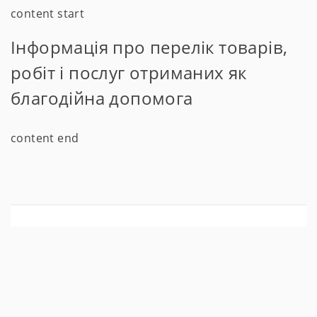
content start
Інформація про перелік товарів,
робіт і послуг отриманих як
благодійна допомога
content end