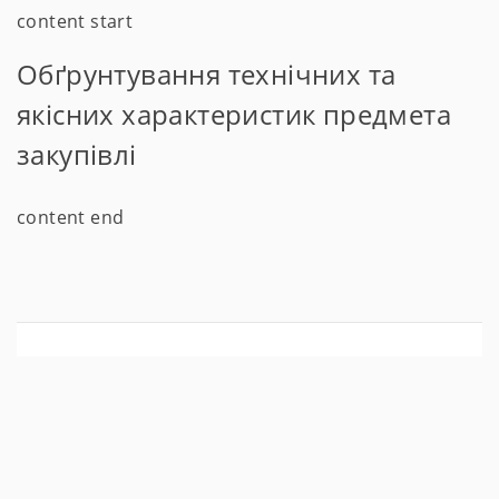
content start
Обґрунтування технічних та
якісних характеристик предмета
закупівлі
content end