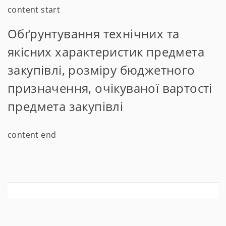
content start
Обґрунтування технічних та
якісних характеристик предмета
закупівлі, розміру бюджетного
призначення, очікуваної вартості
предмета закупівлі
content end