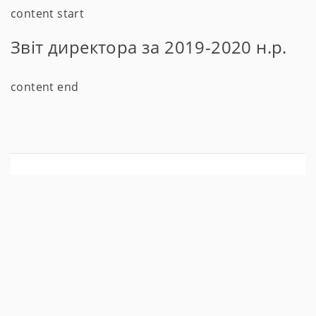
content start
Звіт директора за 2019-2020 н.р.
content end