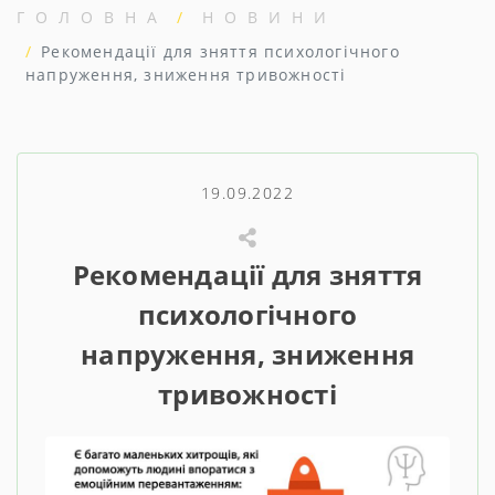
ГОЛОВНА
НОВИНИ
Рекомендації для зняття психологічного
напруження, зниження тривожності
19.09.2022
Рекомендації для зняття
психологічного
напруження, зниження
тривожності